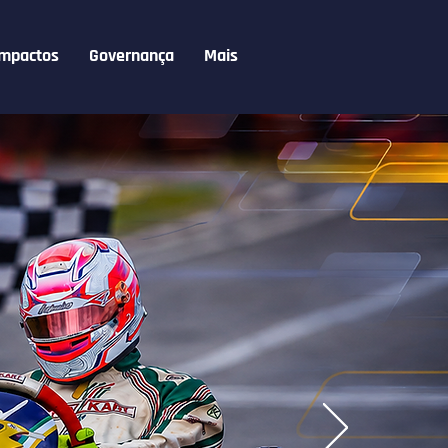
Impactos
Governança
Mais