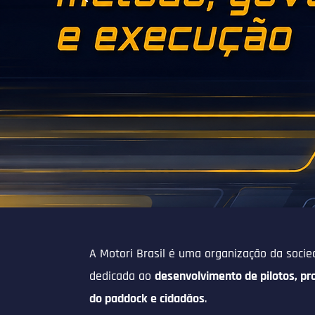
A Motori Brasil é uma organização da socied
dedicada ao
desenvolvimento de pilotos, pro
do paddock e cidadãos
.