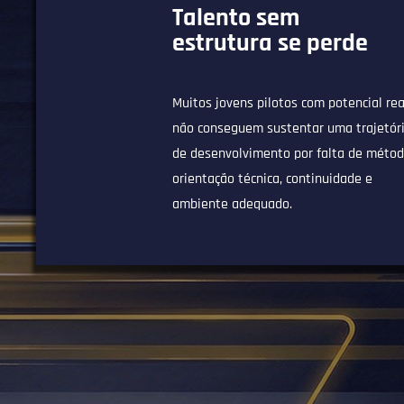
Talento sem
estrutura se perde
Muitos jovens pilotos com potencial rea
não conseguem sustentar uma trajetór
de desenvolvimento por falta de métod
orientação técnica, continuidade e
ambiente adequado.