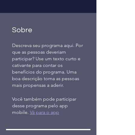
Sobre
Descreva seu programa aqui. Por
que as pessoas deveriam
participar? Use um texto curto e
cativante para contar os
benefícios do programa. Uma
boa descrição torna as pessoas
mais propensas a aderir.
Você também pode participar
desse programa pelo app
mobile.
Vá para o app