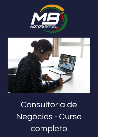
Consultoria de
Negócios - Curso
completo