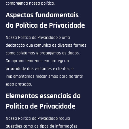
compreenda nossa política.
Aspectos fundamentais
da Política de Privacidade
Nossa Política de Privacidade é uma
declaração que comunica as diversas formas
como coletamos e protegemos os dados.
Comprometemo-nos em proteger a
privacidade dos visitantes e clientes, e
implementamos mecanismos para garantir
essa proteção.
Elementos essenciais da
Política de Privacidade
Nossa Política de Privacidade regula
questões como os tipos de informações