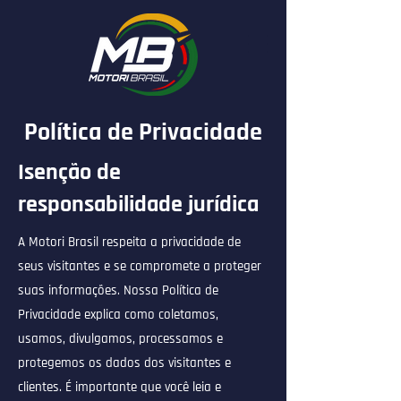
Política de Privacidade
Isenção de
responsabilidade jurídica
A Motori Brasil respeita a privacidade de
seus visitantes e se compromete a proteger
suas informações. Nossa Política de
Privacidade explica como coletamos,
usamos, divulgamos, processamos e
protegemos os dados dos visitantes e
clientes. É importante que você leia e